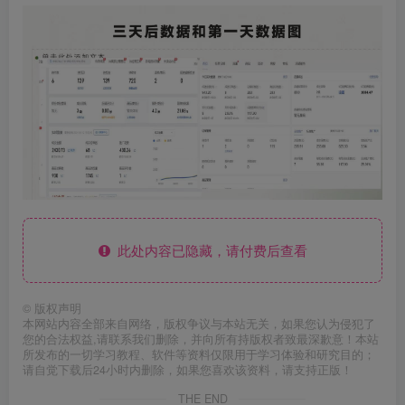
此处内容已隐藏，请付费后查看
©
版权声明
本网站内容全部来自网络，版权争议与本站无关，如果您认为侵犯了
您的合法权益,请联系我们删除，并向所有持版权者致最深歉意！本站
所发布的一切学习教程、软件等资料仅限用于学习体验和研究目的；
请自觉下载后24小时内删除，如果您喜欢该资料，请支持正版！
THE END