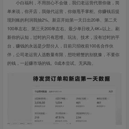
小白福利，不用担心不会做，我们老运营代替你做，简
单来说，你开店，我做代运营，你做甩手掌柜。你赚钱后提
现到账的利润我抽2%。新店开始第一天日出20单、第二天
100单左右、第三天200单左右。最少单日收入4K+以上。刷
新你的认知，过时的只有思维、玩法、技术，没有过时的平
台，赚钱的永远是少部分人，目前只招收前100名合作伙
伴，公司老运营人选数量有限，想吃螃蟹的别犹豫，不要你
的钱，一起赚市场的钱。0成本尝试。无风险。