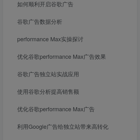
如何顺利开启谷歌广告
谷歌广告数据分析
performance Max实操探讨
优化谷歌performance Max广告效果
谷歌广告独立站实战应用
使用谷歌分析提高销售额
优化谷歌performance Max广告
利用Google广告给独立站带来高转化