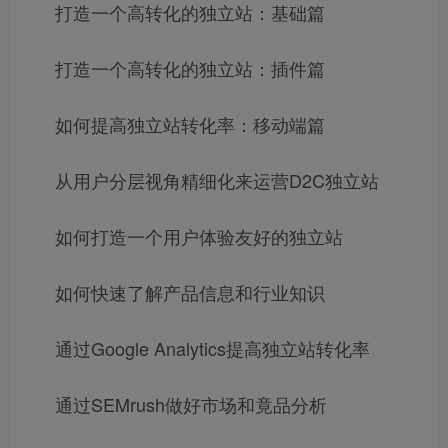
打造一个高转化的独立站：基础篇
打造一个高转化的独立站：插件篇
如何提高独立站转化率：移动端篇
从用户分层视角精细化来运营D2C独立站
如何打造一个用户体验友好的独立站
如何快速了解产品信息和行业知识
通过Google Analytics提高独立站转化率
通过SEMrush做好市场和竟品分析