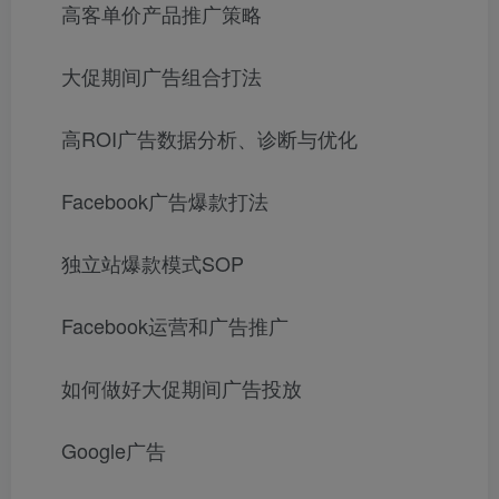
高客单价产品推广策略
大促期间广告组合打法
高ROI广告数据分析、诊断与优化
Facebook广告爆款打法
独立站爆款模式SOP
Facebook运营和广告推广
如何做好大促期间广告投放
Google广告