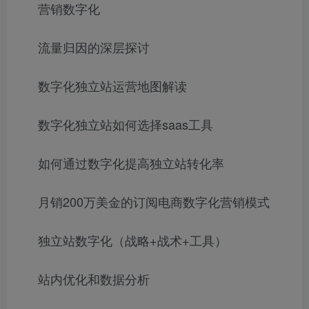
营销数字化
流量归因的深层探讨
数字化独立站运营地图解读
数字化独立站如何选择saas工具
如何通过数字化提高独立站转化率
月销200万美金的订阅电商数字化营销模式
独立站数字化（战略+战术+工具）
站内优化和数据分析