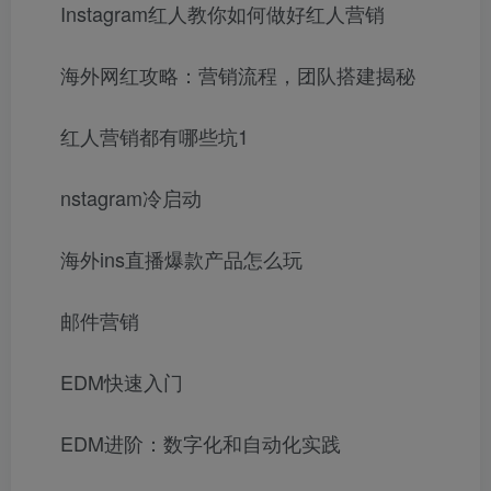
Instagram红人教你如何做好红人营销
海外网红攻略：营销流程，团队搭建揭秘
红人营销都有哪些坑1
nstagram冷启动
海外ins直播爆款产品怎么玩
邮件营销
EDM快速入门
EDM进阶：数字化和自动化实践