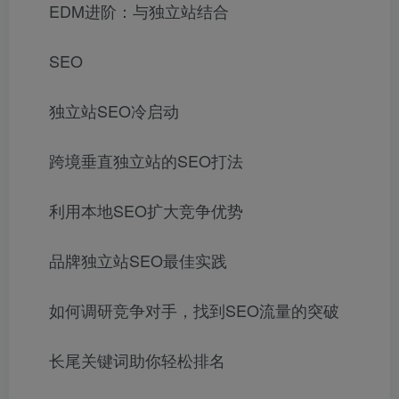
EDM进阶：与独立站结合
SEO
独立站SEO冷启动
跨境垂直独立站的SEO打法
利用本地SEO扩大竞争优势
品牌独立站SEO最佳实践
如何调研竞争对手，找到SEO流量的突破
长尾关键词助你轻松排名