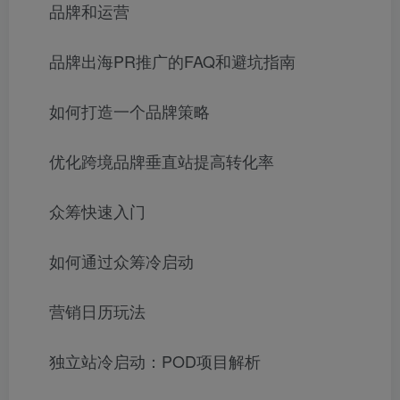
品牌和运营
品牌出海PR推广的FAQ和避坑指南
如何打造一个品牌策略
优化跨境品牌垂直站提高转化率
众筹快速入门
如何通过众筹冷启动
营销日历玩法
独立站冷启动：POD项目解析