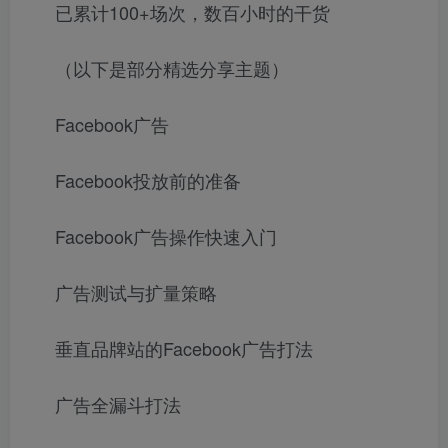
已累计100+场次，数百小时的干货
（以下是部分精选分享主题）
Facebook广告
Facebook投放前的准备
Facebook广告操作快速入门
广告测试与扩量策略
垂直品牌站的Facebook广告打法
广告全漏斗打法