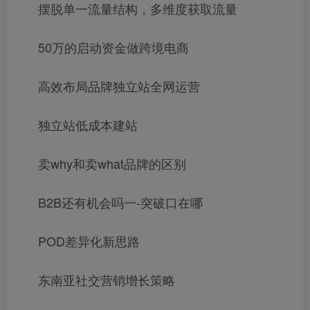
摆脱单一流量结构，多维度获取流量
50万的启动资金做跨境电商
高效布局品牌独立站全网运营
独立站低成本建站
卖why和卖what品牌的区别
B2B还有机会吗一-突破口在哪
POD差异化新思路
东南亚社交营销增长策略