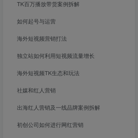
TK百万播放带货案例拆解
如何起号与运营
海外短视频营销打法
独立站如何利用短视频流量增长
海外短视频TK生态和玩法
社媒和红人营销
出海红人营销及一线品牌案例拆解
初创公司如何进行网红营销