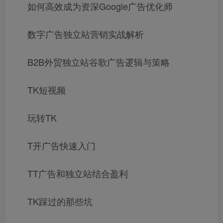
如何高效成为资深Google广告优化师
数字广告独立站营销实战解析
B2B外贸独立站谷歌广告逻辑与策略
TK短视频
玩转TK
T开广告快速入门
TT广告和独立站结合盈利
TK踩过的那些坑