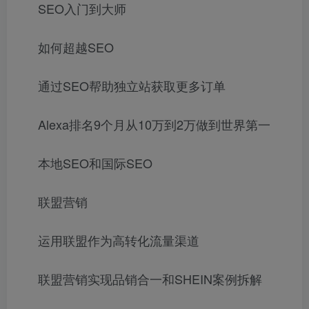
SEO入门到大师
如何超越SEO
通过SEO帮助独立站获取更多订单
Alexa排名9个月从10万到2万做到世界第一
本地SEO和国际SEO
联盟营销
运用联盟作为高转化流量渠道
联盟营销实现品销合一和SHEIN案例拆解