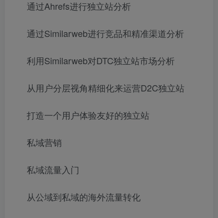
通过Ahrefs进行独立站分析
通过Similarweb进行竞品和精准渠道分析
利用Similarweb对DTC独立站市场分析
从用户分层视角精细化来运营D2C独立站
打造一个用户体验友好的独立站
私域营销
私域流量入门
从公域到私域的海外流量转化