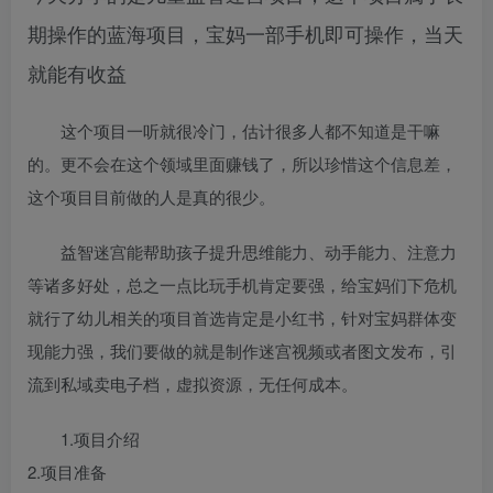
期操作的蓝海项目，宝妈一部手机即可操作，当天
就能有收益
这个项目一听就很冷门，估计很多人都不知道是干嘛
的。更不会在这个领域里面赚钱了，所以珍惜这个信息差，
这个项目目前做的人是真的很少。
益智迷宫能帮助孩子提升思维能力、动手能力、注意力
等诸多好处，总之一点比玩手机肯定要强，给宝妈们下危机
就行了幼儿相关的项目首选肯定是小红书，针对宝妈群体变
现能力强，我们要做的就是制作迷宫视频或者图文发布，引
流到私域卖电子档，虚拟资源，无任何成本。
1.项目介绍
2.项目准备