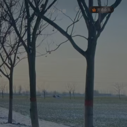
开通会员
登录
注册