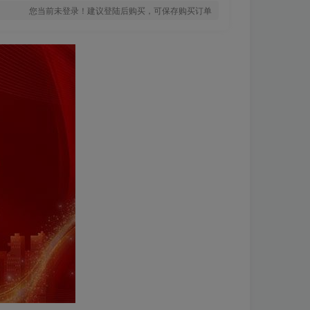
您当前未登录！建议登陆后购买，可保存购买订单