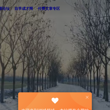
源论坛
自学成才网
付费文章专区