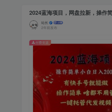
2024蓝海项目，网盘拉新，操作
站长
2年前发布
付费资源