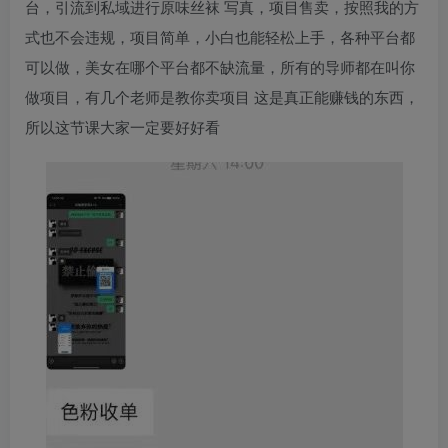
台，引流到私域进行原味丝袜 写真，项目售卖，按照我的方
式也不会违规，项目简单，小白也能轻松上手，各种平台都
可以做，美女在哪个平台都不缺流量，所有的导师都在叫你
做项目，有几个老师是教你卖项目 这是真正能赚钱的东西，
所以这节课大家一定要好好看