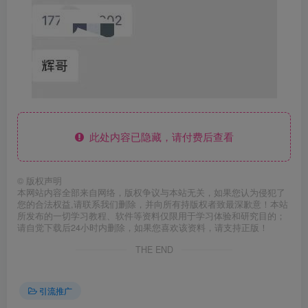
此处内容已隐藏，请付费后查看
©
版权声明
本网站内容全部来自网络，版权争议与本站无关，如果您认为侵犯了
您的合法权益,请联系我们删除，并向所有持版权者致最深歉意！本站
所发布的一切学习教程、软件等资料仅限用于学习体验和研究目的；
请自觉下载后24小时内删除，如果您喜欢该资料，请支持正版！
THE END
引流推广