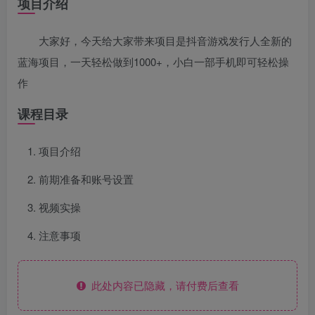
项目介绍
大家好，今天给大家带来项目是抖音游戏发行人全新的
蓝海项目，一天轻松做到1000+，小白一部手机即可轻松操
作
课程目录
项目介绍
前期准备和账号设置
视频实操
注意事项
此处内容已隐藏，请付费后查看