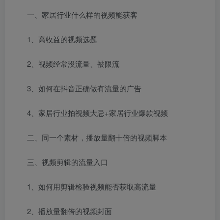
一、家居行业什么样的视频能获客
1、高收益的视频选题
2、视频经常没流量、被限流
3、如何在抖音正确做有流量的广告
4、家居行业拍视频大忌+家居行业爆款视频
二、同一个素材，播放量翻十倍的视频脚本
三、视频剪辑的流量入口
1、如何用剪辑检验视频能否获取高流量
2、播放量翻倍的视频封面