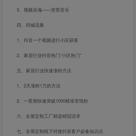
3、视频灵魂——背景音乐
四、同城流量
1、抖音一个视频进行小区获客
2、家居行业抖音热门“小区热门”
五、家居行业快速涨粉方法
1、2天涨粉1万的方法
2、一星期快速突破1000精准变现粉
六、全屋定制工厂精选销冠话术
七、全屋定制线下对接抖音客户必备知识点