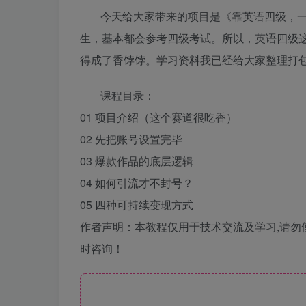
今天给大家带来的项目是《靠英语四级，一
生，基本都会参考四级考试。所以，英语四级
得成了香饽饽。学习资料我已经给大家整理打
课程目录：
01 项目介绍（这个赛道很吃香）
02 先把账号设置完毕
03 爆款作品的底层逻辑
04 如何引流才不封号？
05 四种可持续变现方式
作者声明：本教程仅用于技术交流及学习,请勿
时咨询！