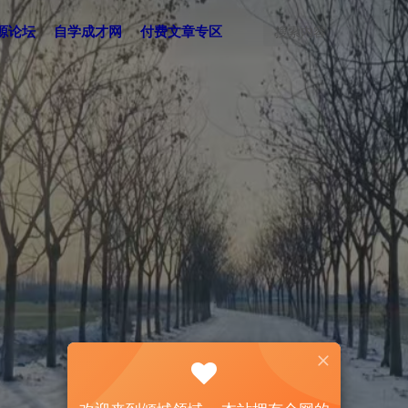
源论坛
自学成才网
付费文章专区