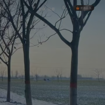
开通会员
登录
注册