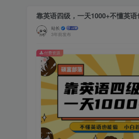
靠英语四级，一天1000+不懂英语
站长
3年前发布
付费资源