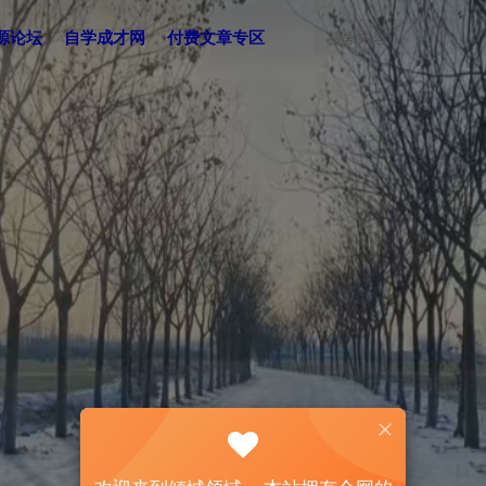
源论坛
自学成才网
付费文章专区