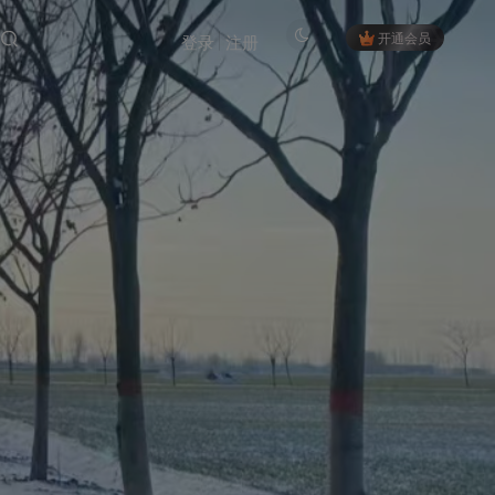
开通会员
登录
注册