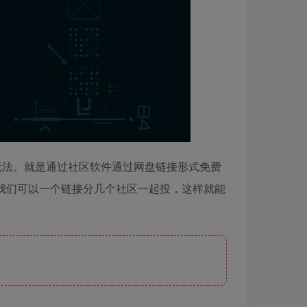
玩法。就是通过社区软件通过网盘链接形式免费
我们可以一个链接分几个社区一起投，这样就能
》