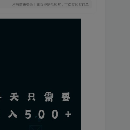
您当前未登录！建议登陆后购买，可保存购买订单