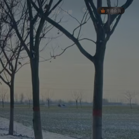
开通会员
登录
注册