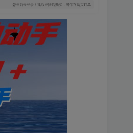
您当前未登录！建议登陆后购买，可保存购买订单