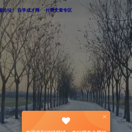
源论坛
自学成才网
付费文章专区