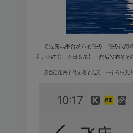
通过完成平台发布的任务，任务很简
手，小红书，今日头条】。然后发布的的视
我自己用两个号实测了几天，一个号每天大概