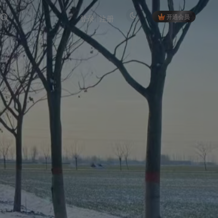
开通会员
登录
注册