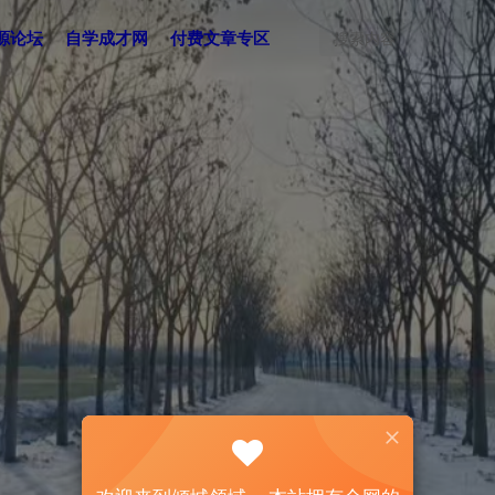
源论坛
自学成才网
付费文章专区