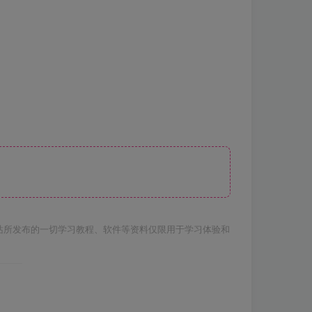
站所发布的一切学习教程、软件等资料仅限用于学习体验和