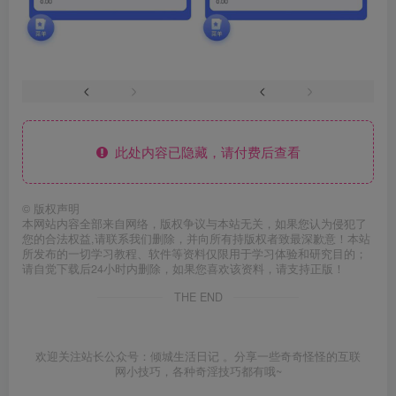
此处内容已隐藏，请付费后查看
©
版权声明
本网站内容全部来自网络，版权争议与本站无关，如果您认为侵犯了
您的合法权益,请联系我们删除，并向所有持版权者致最深歉意！本站
所发布的一切学习教程、软件等资料仅限用于学习体验和研究目的；
请自觉下载后24小时内删除，如果您喜欢该资料，请支持正版！
THE END
欢迎关注站长公众号：倾城生活日记 。分享一些奇奇怪怪的互联
网小技巧，各种奇淫技巧都有哦~