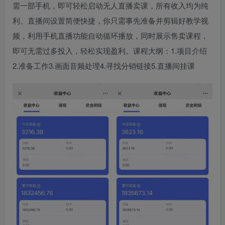
需一部手机，即可轻松启动无人直播卖课，所有收入均为纯
利。直播间设置简便快捷，你只需事先准备并剪辑好教学视
频，利用手机直播功能自动循环播放，同时展示售卖课程，
即可无需过多投入，轻松实现盈利。课程大纲：1.项目介绍
2.准备工作3.画面音频处理4.寻找分销链接5.直播间挂课