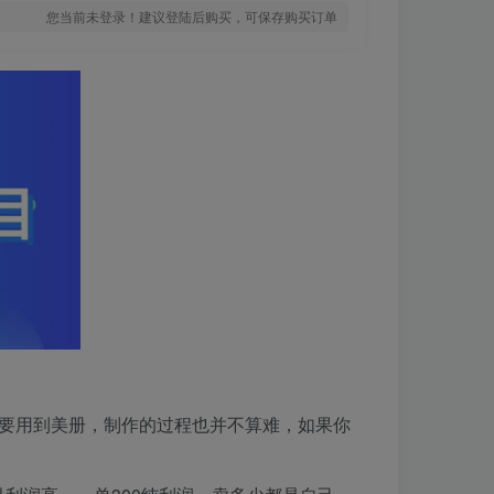
您当前未登录！建议登陆后购买，可保存购买订单
需要用到美册，制作的过程也并不算难，如果你