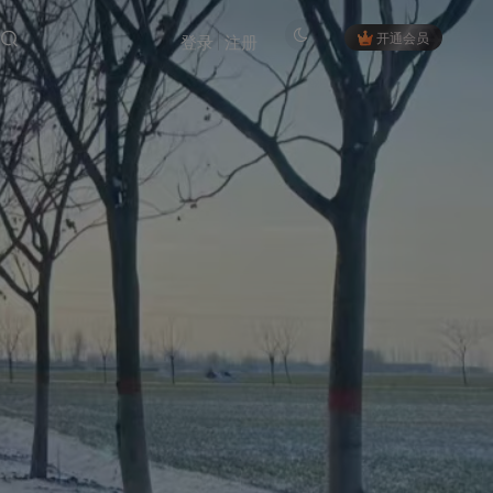
开通会员
登录
注册