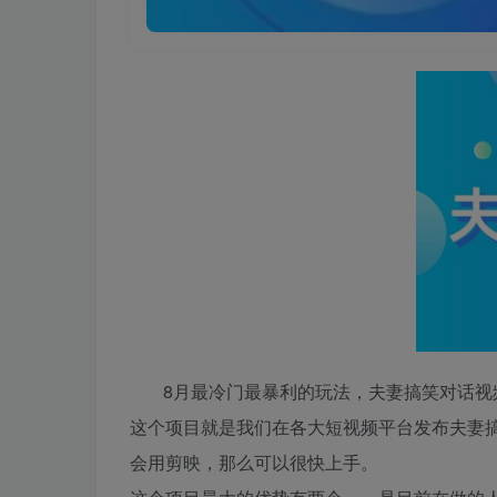
8月最冷门最暴利的玩法，夫妻搞笑对话视频
这个项目就是我们在各大短视频平台发布夫妻
会用剪映，那么可以很快上手。