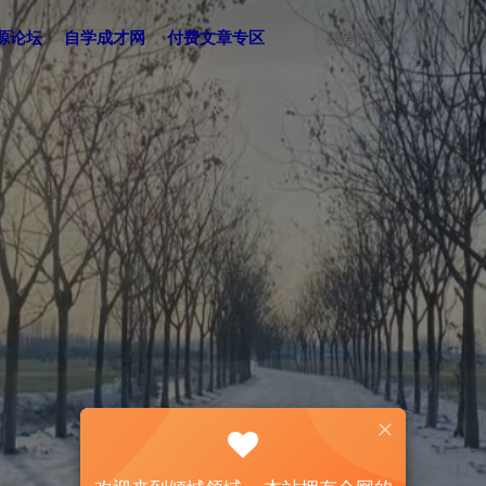
源论坛
自学成才网
付费文章专区