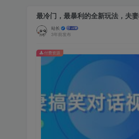
最冷门，最暴利的全新玩法，夫妻
站长
3年前发布
付费资源