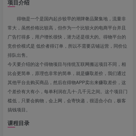
项目介绍
得物是一个是国内起步较早的潮牌奢品聚集地，流量非
常大，虽然价格比较高，但作为一个比较火的电商平台并且
广告打得多，用户增长很快，潜力还是很大的。得物平台的
竞价价模式是 低价者得订单，所以不需要店铺运营，同价位
排队出售。
今天要介绍的这个得物项目与传统互联网搬运项目不同，相
比会更简单，原理也非常的简单，就是赚取差价，我们通过
其他平台去购买商品，然后在得物APP卖出来赚取差价，这
个差价有大有小，每单利润在几十-几千元之间。这个项目门
槛低，只要会购物，会上网，会寄快递，很适合小白，极客
搞钱项目。
课程目录