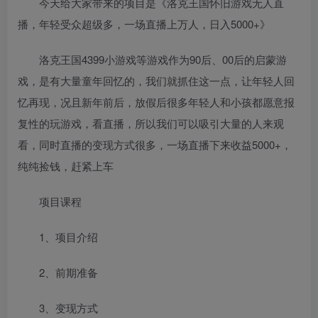
今天给大家带来的项目是《洛克王国怀旧游戏无人直
播，年轻受众超级多，一场直播上万人，日入5000+》
洛克王国4399小游戏等游戏作为90后、00后的启蒙游
戏，是有大量童年回忆的，我们就抓住这一点，让年轻人回
忆再现，况且新年前后，放假后很多年轻人和小孩都愿意报
复性的玩游戏，看直播，所以我们可以吸引大量的人来观
看，同时直播的变现方式很多，一场直播下来收益5000+，
纯纯捡钱，赶紧上车
项目课程
1、项目介绍
2、前期准备
3、变现方式