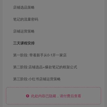
店铺选品策略
笔记的流量密码
店铺运营策略
三天课程安排
第一阶段: 带着新手从0-1开一家店
第二阶段:店铺选品+爆款笔记的框架公式
第三阶段:小红书店铺运营策略
此处内容已隐藏，请付费后查看