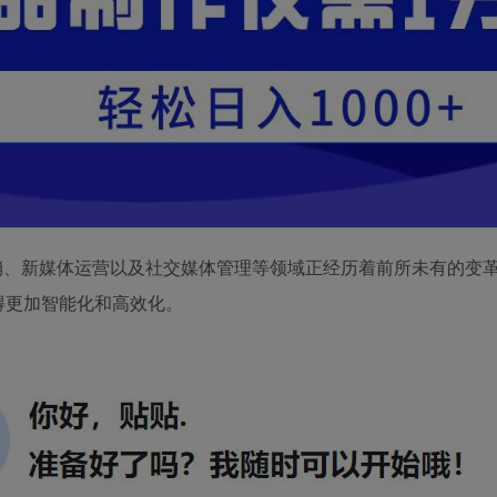
、新媒体运营以及社交媒体管理等领域正经历着前所未有的变革
得更加智能化和高效化。