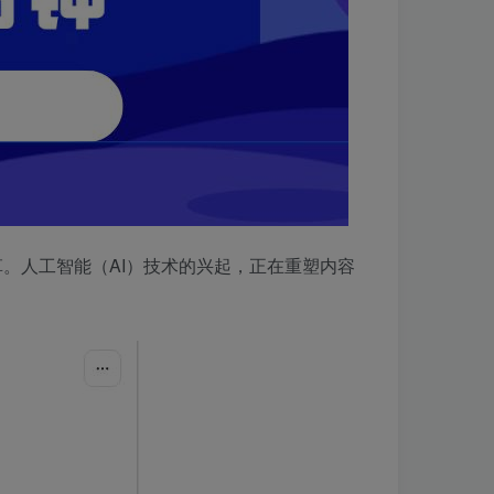
。人工智能（AI）技术的兴起，正在重塑内容