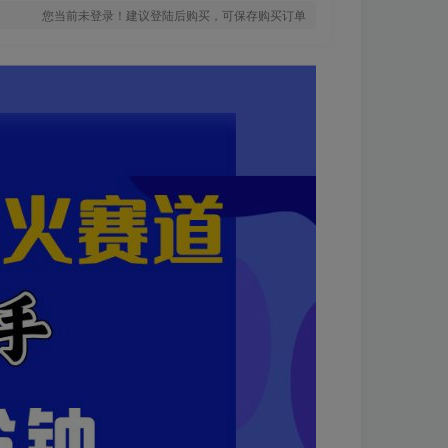
您当前未登录！建议登陆后购买，可保存购买订单