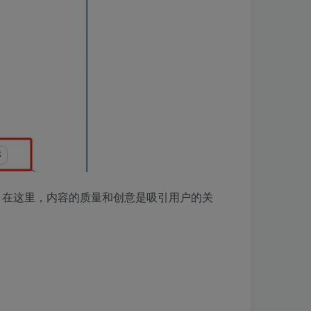
。在这里，内容的质量和创意是吸引用户的关