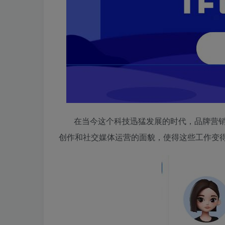
在当今这个科技迅猛发展的时代，品牌营销
创作和社交媒体运营的面貌，使得这些工作变