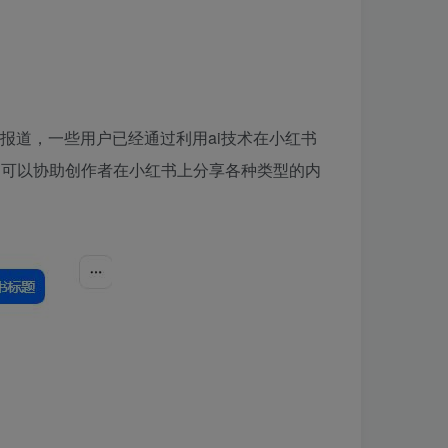
报道，一些用户已经通过利用ai技术在小红书
它可以协助创作者在小红书上分享各种类型的内