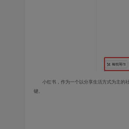
小红书，作为一个以分享生活方式为主的
键。