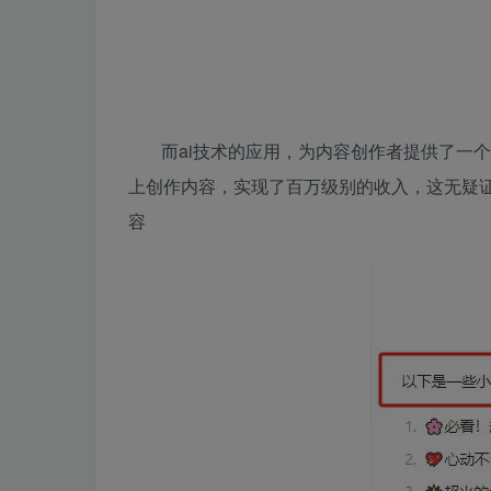
而ai技术的应用，为内容创作者提供了一
上创作内容，实现了百万级别的收入，这无疑证
容