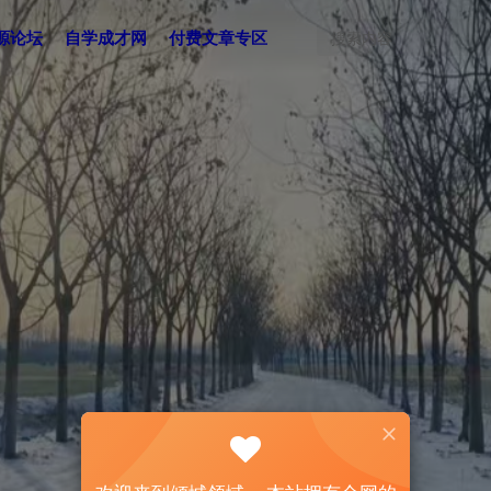
源论坛
自学成才网
付费文章专区