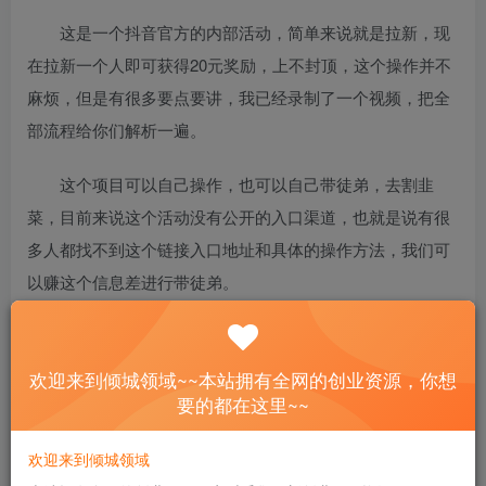
这是一个抖音官方的内部活动，简单来说就是拉新，现
在拉新一个人即可获得20元奖励，上不封顶，这个操作并不
麻烦，但是有很多要点要讲，我已经录制了一个视频，把全
部流程给你们解析一遍。
这个项目可以自己操作，也可以自己带徒弟，去割韭
菜，目前来说这个活动没有公开的入口渠道，也就是说有很
多人都找不到这个链接入口地址和具体的操作方法，我们可
以赚这个信息差进行带徒弟。
而且现在这个拉新奖励上不封顶，我把那些需要注意的
事项全部打包出来，附带快速制作特效提交审核玩法。
欢迎来到倾城领域~~本站拥有全网的创业资源，你想
要的都在这里~~
欢迎来到倾城领域