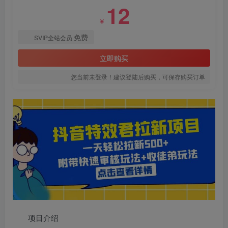
12
￥
免费
SVIP全站会员
立即购买
您当前未登录！建议登陆后购买，可保存购买订单
项目介绍