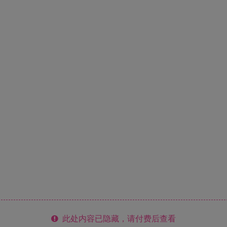
此处内容已隐藏，请付费后查看