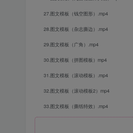
27.图文模板（钱空图形）.mp4
28.图文模板（杂志撕边）.mp4
29.图文模板（广角）.mp4
30.图文模板（拼图模板）mp4
31.图文模板（滚动模板）.mp4
32.图文模板（滚动模板2）mp4
33.图文模板（撕纸特效）.mp4