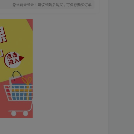
您当前未登录！建议登陆后购买，可保存购买订单