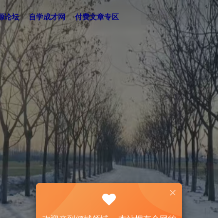
源论坛
自学成才网
付费文章专区