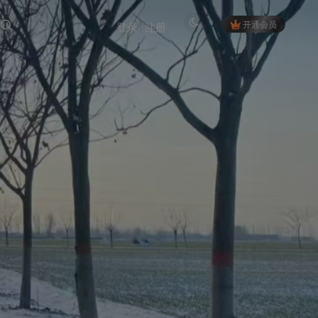
开通会员
登录
注册