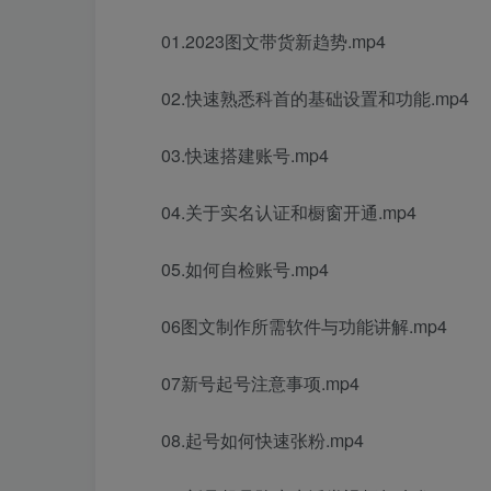
01.2023图文带货新趋势.mp4
02.快速熟悉科首的基础设置和功能.mp4
03.快速搭建账号.mp4
04.关于实名认证和橱窗开通.mp4
05.如何自检账号.mp4
06图文制作所需软件与功能讲解.mp4
07新号起号注意事项.mp4
08.起号如何快速张粉.mp4