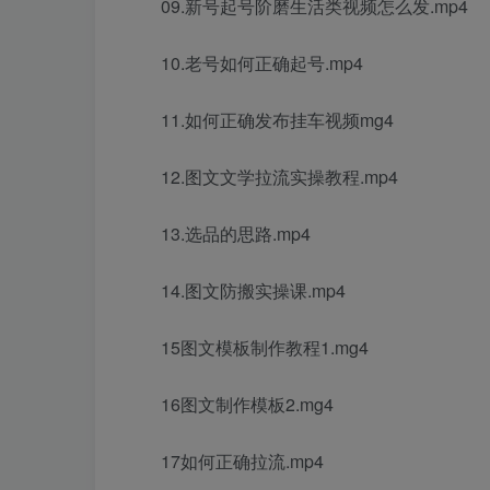
09.新号起号阶磨生活类视频怎么发.mp4
10.老号如何正确起号.mp4
11.如何正确发布挂车视频mg4
12.图文文学拉流实操教程.mp4
13.选品的思路.mp4
14.图文防搬实操课.mp4
15图文模板制作教程1.mg4
16图文制作模板2.mg4
17如何正确拉流.mp4