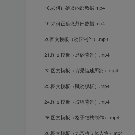
18.如何正确做内部数据.mp4
19.如何正确做外部数据.mp4
20图文模板（动国制作）.mp4
21.图文模板（磨砂背景）.mp4
22.图文模板（背景搭建思路）mp4
23.图文模板（跳动模板）.mp4
24.图文模板（玻璃背景）.mp4
25.图文模板（格子结构制作）.mp4
26.图文模板（九宫格立体人物）mp4