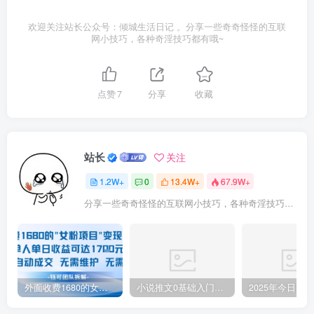
欢迎关注站长公众号：倾城生活日记 。分享一些奇奇怪怪的互联
网小技巧，各种奇淫技巧都有哦~
点赞
7
分享
收藏
站长
关注
1.2W+
0
13.4W+
67.9W+
分享一些奇奇怪怪的互联网小技巧，各种奇淫技巧都在本站。
外面收费1680的女粉项目变现，单人单日收益可达1.7k，全自动成交无需维护
小说推文0基础入门教程，0粉就可做，快速上手