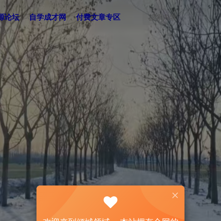
源论坛
自学成才网
付费文章专区