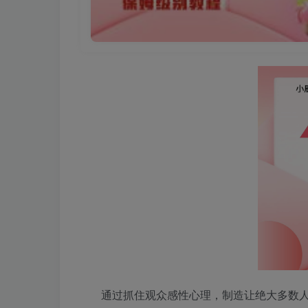
通过抓住观众感性心理，制造让绝大多数