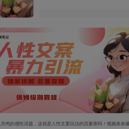
人共鸣的感性话题，这就是人性文案玩法的流量密码！视频条条