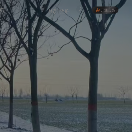
开通会员
登录
注册