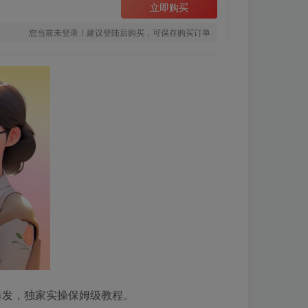
立即购买
您当前未登录！建议登陆后购买，可保存购买订单
爆发，独家实操保姆级教程。