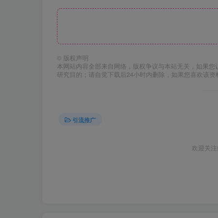
©
版权声明
本网站内容全部来自网络，版权争议与本站无关，如果您
研究目的；请自觉下载后24小时内删除，如果您喜欢该资
引流推广
欢迎关注