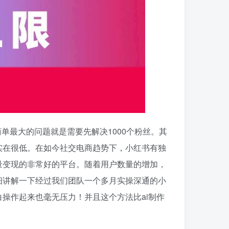
最大的问题就是需要先解决1000个粉丝。其
实在很低。在如今社交电商趋势下，小红书有独
量变现的非常好的平台。随着用户数量的增加，
细讲解一下经过我们团队一个多月实操深通的小
操作起来也毫无压力！并且这个方法比ai制作