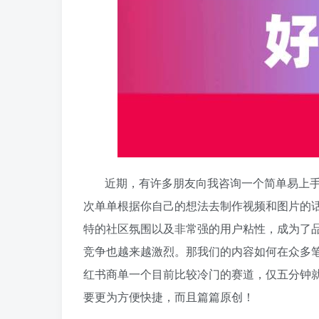
近期，有许多朋友向我咨询一个简单易上手
次单单根据你自己的想法去制作视频和图片的
特的社区氛围以及非常强的用户粘性，成为了
竞争也越来越激烈。那我们的内容如何在众多
红书商单一个目前比较冷门的赛道，仅五分钟就
要更为方便快捷，而且篇篇原创！