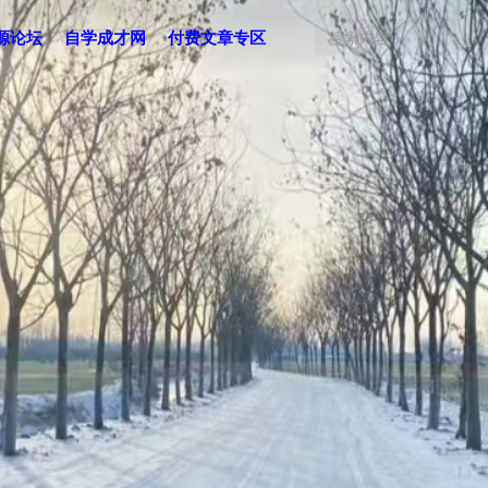
源论坛
自学成才网
付费文章专区