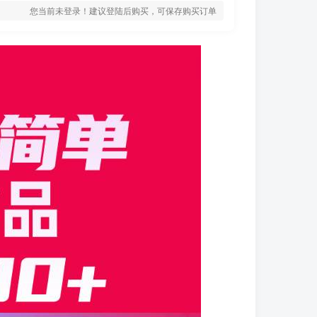
您当前未登录！建议登陆后购买，可保存购买订单