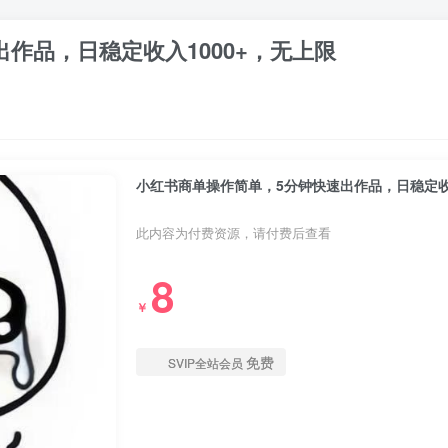
作品，日稳定收入1000+，无上限
小红书商单操作简单，5分钟快速出作品，日稳定收入
此内容为付费资源，请付费后查看
8
￥
免费
SVIP全站会员