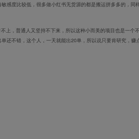
格敏感度比较低，很多做小红书无货源的都是搬运拼多多的，同
看不上，普通人又坚持不下来，所以这种小而美的项目也是一个
单还不错，这个人，一天就能出20单，所以说只要肯研究，赚