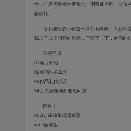
性，年轻优质女性聚集地，消费能力强，对价
较价格。
很多细分的小赛道一点都不内卷，大公司
我加了几个同行的微信，了解了一下，他们的出
课程目录：
01项目介绍
02前期准备工作
03作品制作演示
04引流新规则和变现问题
附件：
25G寺庙佛系视频资源
wink破解版