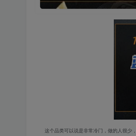
这个品类可以说是非常冷门，做的人很少，