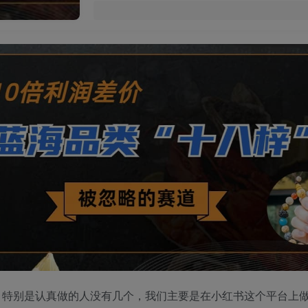
特别是认真做的人没有几个，我们主要是在小红书这个平台上做，