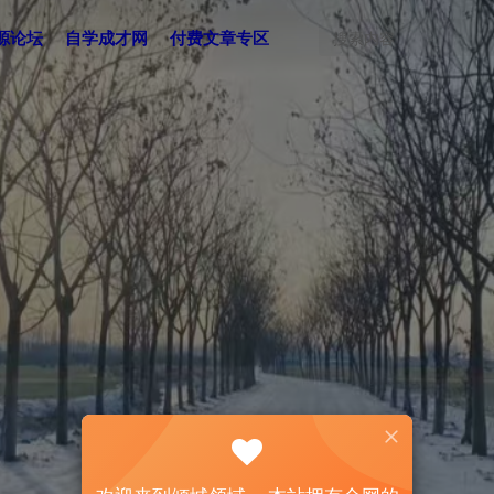
源论坛
自学成才网
付费文章专区