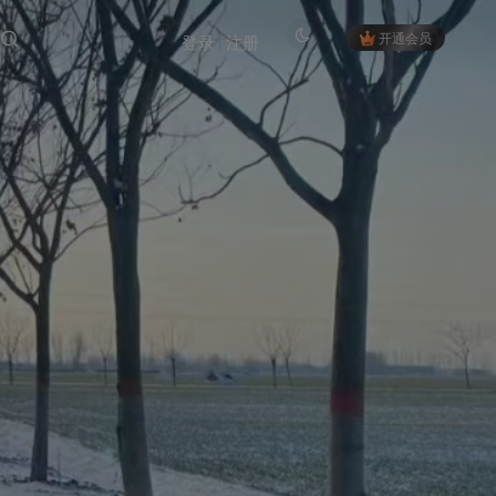
开通会员
登录
注册