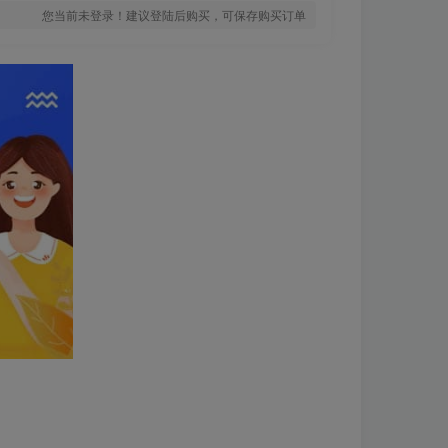
您当前未登录！建议登陆后购买，可保存购买订单