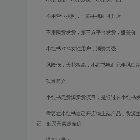
不用营业执照，一部手机即可开店
不用囤货发货，第三方平台发货，赚差价
小红书70%女性用户，消费力强
风险低，天花板高，小红书电商元年风口
项目简介
小红书无货源卖货项目，是通过在小红书
需要在小红书自己开店铺上架产品，货源主
记，低买高卖赚差价。
课程目录：