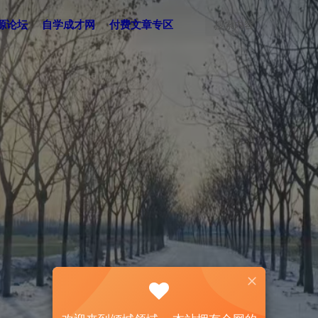
源论坛
自学成才网
付费文章专区