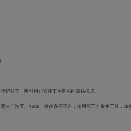
期
发笔记挂车，吸引用户直接下单购买的赚钱模式。
要来自淘宝、1688、拼多多等平台，使用第三方采集工具，加