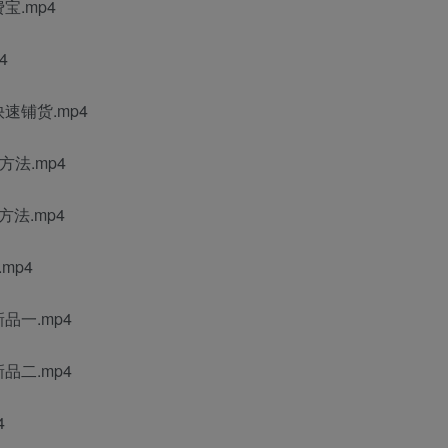
.mp4
4
速铺货.mp4
法.mp4
法.mp4
mp4
品一.mp4
品二.mp4
4