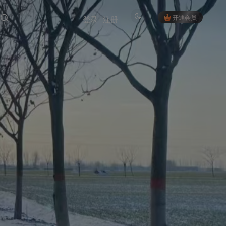
开通会员
登录
注册