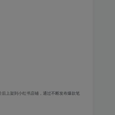
价后上架到小红书店铺，通过不断发布爆款笔