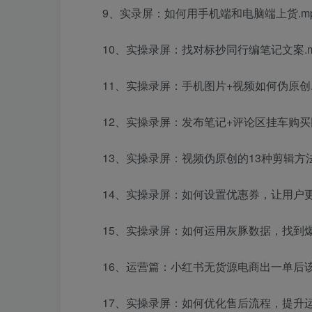
9、实录屏：如何用手机端和电脑端上货.m
10、实操录屏：找对标抄同行编笔记文案.m
11、实操录屏：手机图片+视频如何伪原创.
12、实操录屏：发布笔记+评论区挂车购买同
13、实操录屏：视频伪原创的13种剪辑方法
14、实操录屏：如何设置优惠券，让用户更
15、实操录屏：如何运用灰豚数据，找到爆
16、运营篇：小红书无货源电商出一单后该
17、实操录屏：如何优化售后流程，提升运