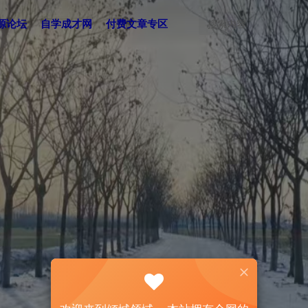
源论坛
自学成才网
付费文章专区