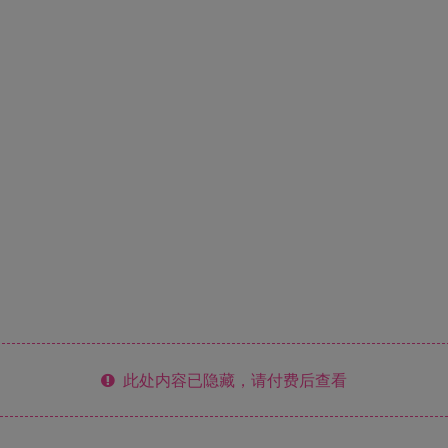
此处内容已隐藏，请付费后查看