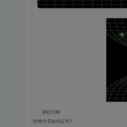
课程大纲
好物分享如何起号?