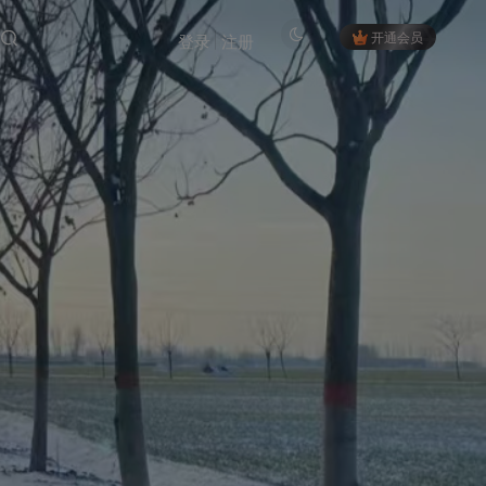
开通会员
登录
注册