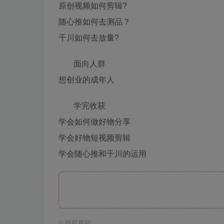
原创视频如何剪辑?
随心推如何去测品？
千川如何去放量?
面向人群
想创业的成年人
学完收获
学会如何做好物分享
学会好物短视频剪辑
学会随心推和千川的运用
©
版权声明