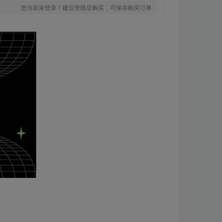
您当前未登录！建议登陆后购买，可保存购买订单