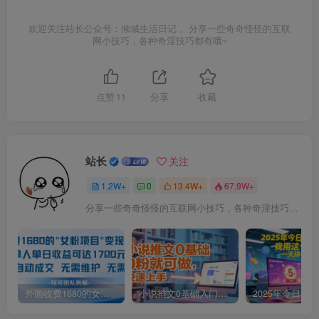
欢迎关注站长公众号：倾城生活日记 。分享一些奇奇怪怪的互联
网小技巧，各种奇淫技巧都有哦~
点赞
11
分享
收藏
站长
关注
1.2W+
0
13.4W+
67.9W+
分享一些奇奇怪怪的互联网小技巧，各种奇淫技巧都在本站。
外面收费1680的女粉项目变现，单人单日收益可达1.7k，全自动成交无需维护
小说推文0基础入门教程，0粉就可做，快速上手