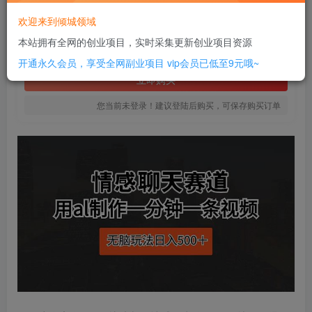
6
欢迎来到倾城领域
￥
本站拥有全网的创业项目，实时采集更新创业项目资源
免费
SVIP全站会员
开通永久会员，享受全网副业项目
vip会员已低至9元哦~
立即购买
您当前未登录！建议登陆后购买，可保存购买订单