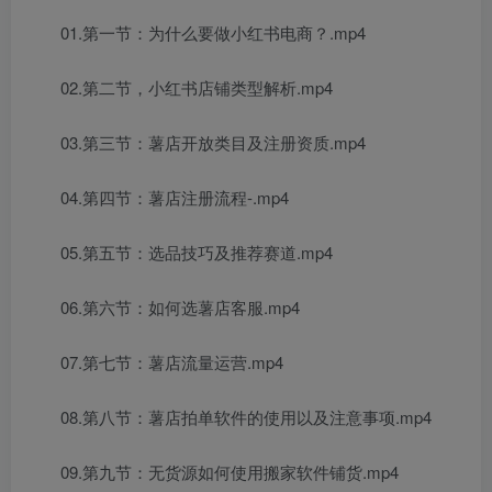
01.第一节：为什么要做小红书电商？.mp4
02.第二节，小红书店铺类型解析.mp4
03.第三节：薯店开放类目及注册资质.mp4
04.第四节：薯店注册流程-.mp4
05.第五节：选品技巧及推荐赛道.mp4
06.第六节：如何选薯店客服.mp4
07.第七节：薯店流量运营.mp4
08.第八节：薯店拍单软件的使用以及注意事项.mp4
09.第九节：无货源如何使用搬家软件铺货.mp4