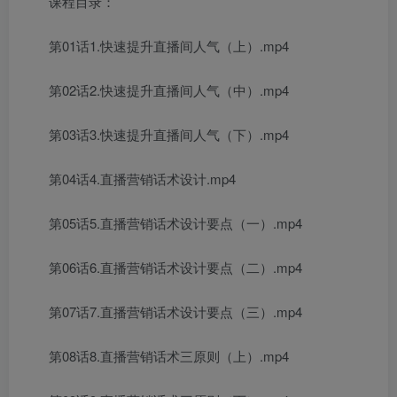
课程目录：
第01话1.快速提升直播间人气（上）.mp4
第02话2.快速提升直播间人气（中）.mp4
第03话3.快速提升直播间人气（下）.mp4
第04话4.直播营销话术设计.mp4
第05话5.直播营销话术设计要点（一）.mp4
第06话6.直播营销话术设计要点（二）.mp4
第07话7.直播营销话术设计要点（三）.mp4
第08话8.直播营销话术三原则（上）.mp4