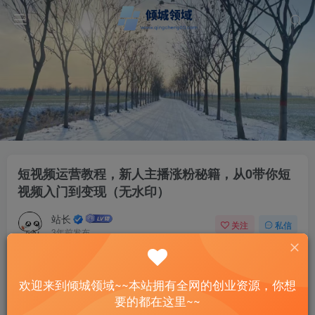
短视频运营教程，新人主播涨粉秘籍，从0带你短
视频入门到变现（无水印）
站长
关注
私信
3年前发布
60
9
付费资源
欢迎来到倾城领域~~本站拥有全网的创业资源，你想
短视频运营教程，新人主播涨粉秘籍，从0带你短视频入门到变现（无水印）
要的都在这里~~
此内容为付费资源，请付费后查看