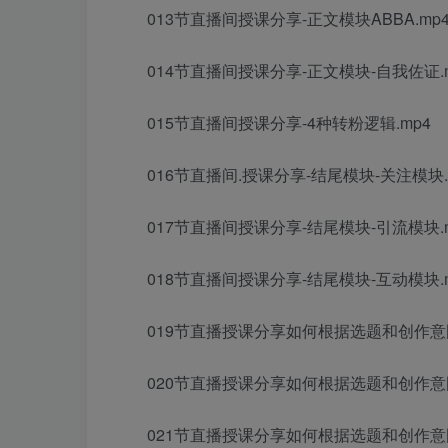
013节直播间授课分享-正文模块ABBA.mp
014节直播间授课分享-正文模块-自我佐证.
015节直播间授课分享-4种转粉逻辑.mp4
016节直播间.授课分享-结尾模块-关注模块.
017节直播间授课分享-结尾模块-引流模块.
018节直播间授课分享-结尾模块-互动模块.
019节直播授课分享如何根据选题和创作意图
020节直播授课分享如何根据选题和创作意图
021节直播授课分享如何根据选题和创作意图