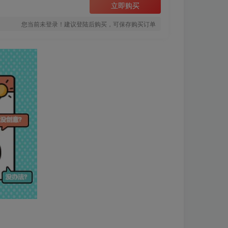
立即购买
您当前未登录！建议登陆后购买，可保存购买订单