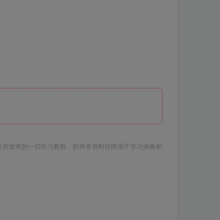
站所发布的一切学习教程、软件等资料仅限用于学习体验和