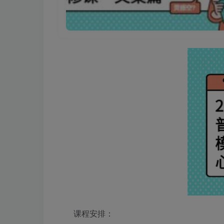
课程安排：