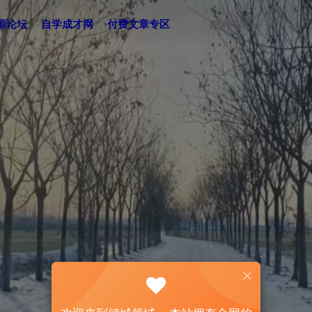
源论坛
自学成才网
付费文章专区