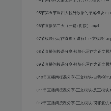
05节第五节课四大拉升数据的结尾模块.mp
06节直播第二天（开篇+衔接）.mp4
07节模块化写作直播间讲解1-正文模块1.m
08节直播间授课分享-模块化写作之正文模块2
09节直播间授课分享-模块化写作之正文模块3
010节直播间授课分享-正文模块-自我检讨.
011节直播间授课分享-正文模块-反正模块.
012节直播间授课分享-正文模块-罚罪复仇.