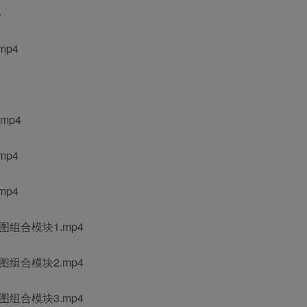
4
mp4
mp4
mp4
mp4
组合模块1.mp4
组合模块2.mp4
组合模块3.mp4