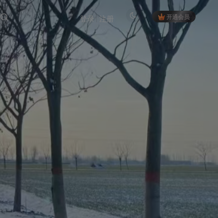
开通会员
登录
注册