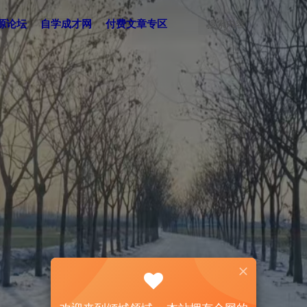
源论坛
自学成才网
付费文章专区