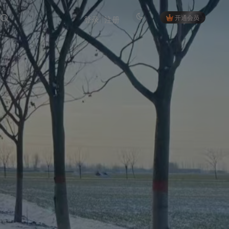
开通会员
登录
注册