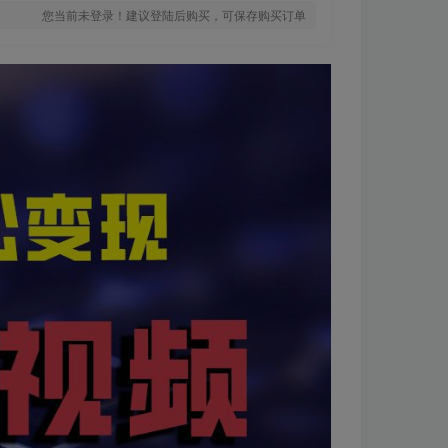
您当前未登录！建议登陆后购买，可保存购买订单