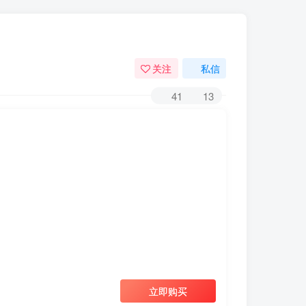
关注
私信
41
13
立即购买