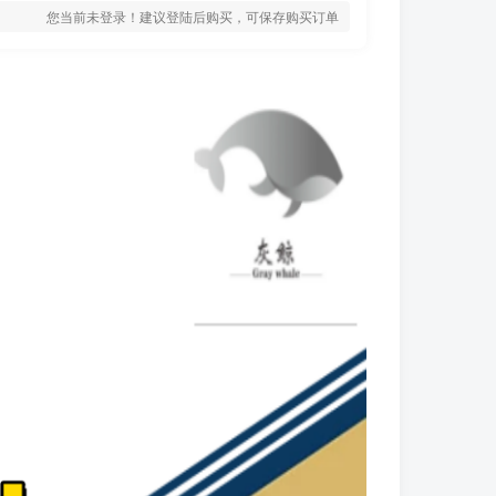
您当前未登录！建议登陆后购买，可保存购买订单