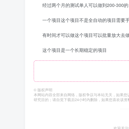
经过两个月的测试单人可以做到200-300的
一个项目这个项目不是全自动的项目需要
有时间才可以做这个项目可以批量放大去
这个项目是一个长期稳定的项目
©
版权声明
本网站内容全部来自网络，版权争议与本站无关，如果您
研究目的；请自觉下载后24小时内删除，如果您喜欢该资
欢迎关注