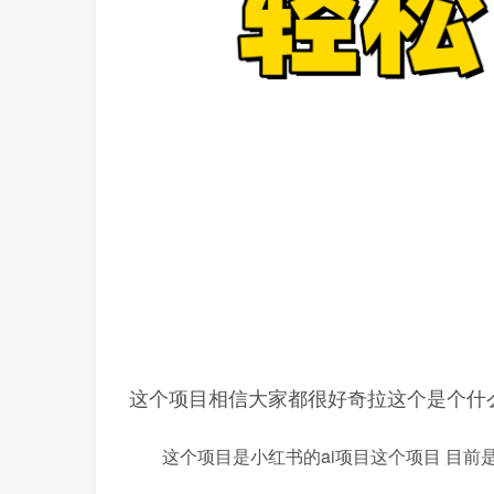
这个项目相信大家都很好奇拉这个是个什
这个项目是小红书的ai项目这个项目 目前