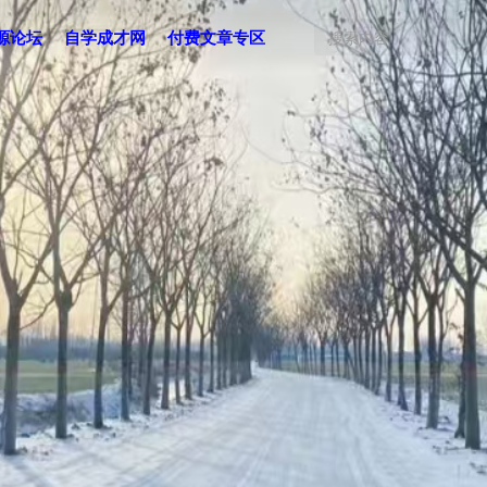
源论坛
自学成才网
付费文章专区