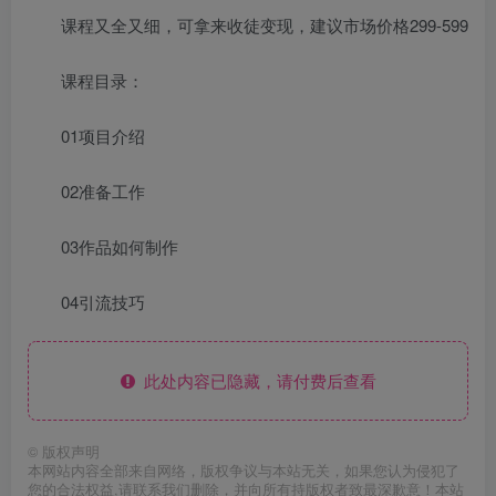
课程又全又细，可拿来收徒变现，建议市场价格299-599
课程目录：
01项目介绍
02准备工作
03作品如何制作
04引流技巧
此处内容已隐藏，请付费后查看
©
版权声明
本网站内容全部来自网络，版权争议与本站无关，如果您认为侵犯了
您的合法权益,请联系我们删除，并向所有持版权者致最深歉意！本站