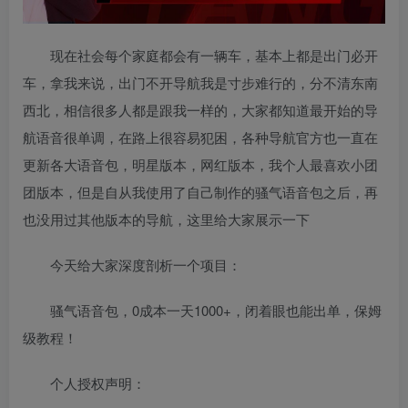
现在社会每个家庭都会有一辆车，基本上都是出门必开
车，拿我来说，出门不开导航我是寸步难行的，分不清东南
西北，相信很多人都是跟我一样的，大家都知道最开始的导
航语音很单调，在路上很容易犯困，各种导航官方也一直在
更新各大语音包，明星版本，网红版本，我个人最喜欢小团
团版本，但是自从我使用了自己制作的骚气语音包之后，再
也没用过其他版本的导航，这里给大家展示一下
今天给大家深度剖析一个项目：
骚气语音包，0成本一天1000+，闭着眼也能出单，保姆
级教程！
个人授权声明：