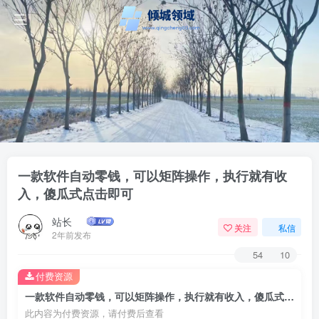
一款软件自动零钱，可以矩阵操作，执行就有收
入，傻瓜式点击即可
站长
关注
私信
2年前发布
54
10
付费资源
一款软件自动零钱，可以矩阵操作，执行就有收入，傻瓜式点击即可
此内容为付费资源，请付费后查看