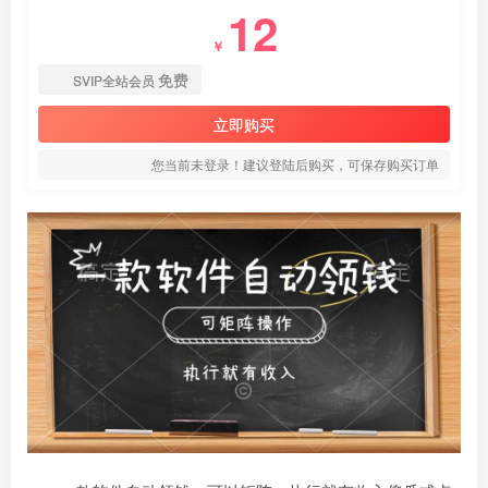
12
￥
免费
SVIP全站会员
立即购买
您当前未登录！建议登陆后购买，可保存购买订单