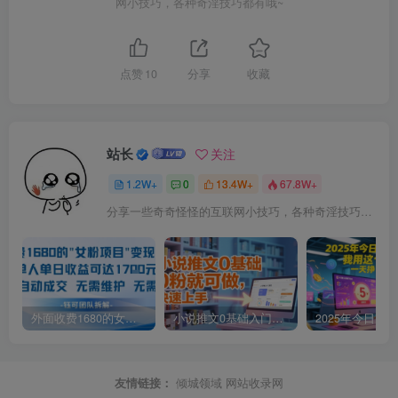
网小技巧，各种奇淫技巧都有哦~
点赞
10
分享
收藏
站长
关注
1.2W+
0
13.4W+
67.8W+
分享一些奇奇怪怪的互联网小技巧，各种奇淫技巧都在本站。
外面收费1680的女粉项目变现，单人单日收益可达1.7k，全自动成交无需维护
小说推文0基础入门教程，0粉就可做，快速上手
友情链接：
倾城领域
网站收录网