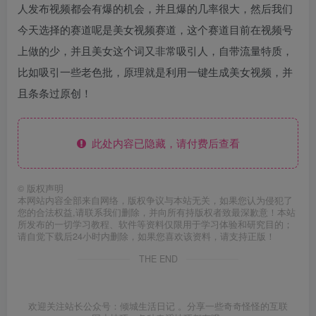
人发布视频都会有爆的机会，并且爆的几率很大，然后我们
今天选择的赛道呢是美女视频赛道，这个赛道目前在视频号
上做的少，并且美女这个词又非常吸引人，自带流量特质，
比如吸引一些老色批，原理就是利用一键生成美女视频，并
且条条过原创！
此处内容已隐藏，请付费后查看
©
版权声明
本网站内容全部来自网络，版权争议与本站无关，如果您认为侵犯了
您的合法权益,请联系我们删除，并向所有持版权者致最深歉意！本站
所发布的一切学习教程、软件等资料仅限用于学习体验和研究目的；
请自觉下载后24小时内删除，如果您喜欢该资料，请支持正版！
THE END
欢迎关注站长公众号：倾城生活日记 。分享一些奇奇怪怪的互联