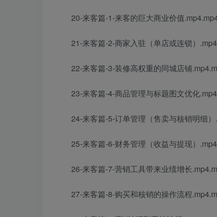
20-来客篇-1-来客的巨大商业价值.mp4.mp
21-来客篇-2-商家入驻（单店或连锁）.mp4.
22-来客篇-3-装修高权重的同城店铺.mp4.m
23-来客篇-4-商品管理与标题图文优化.mp4.
24-来客篇-5-订单管理（售卖与核销明细）.m
25-来客篇-6-财务管理（收益与提现）.mp4.
26-来客篇-7-营销工具带来业绩增长.mp4.m
27-来客篇-8-购买和核销的操作流程.mp4.m