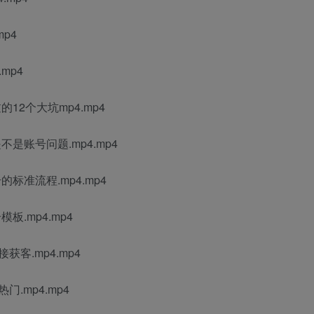
mp4
mp4
12个大坑mp4.mp4
不是账号问题.mp4.mp4
的标准流程.mp4.mp4
板.mp4.mp4
获客.mp4.mp4
.mp4.mp4