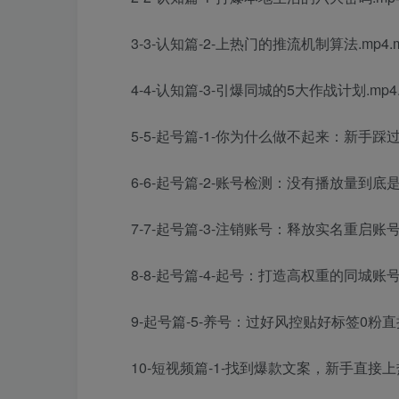
3-3-认知篇-2-上热门的推流机制算法.mp4.
4-4-认知篇-3-引爆同城的5大作战计划.mp4.
5-5-起号篇-1-你为什么做不起来：新手踩过的
6-6-起号篇-2-账号检测：没有播放量到底是
7-7-起号篇-3-注销账号：释放实名重启账号
8-8-起号篇-4-起号：打造高权重的同城账号模
9-起号篇-5-养号：过好风控贴好标签0粉直接
10-短视频篇-1-找到爆款文案，新手直接上热门