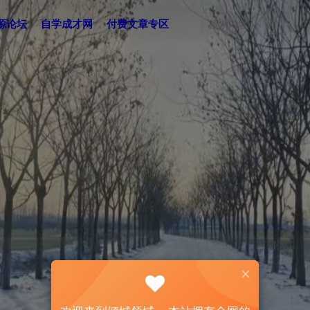
源论坛
自学成才网
付费文章专区