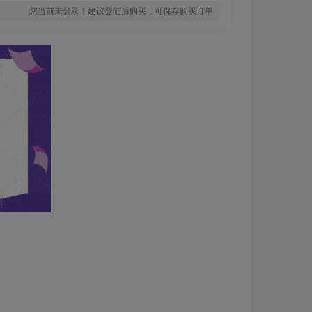
您当前未登录！建议登陆后购买，可保存购买订单