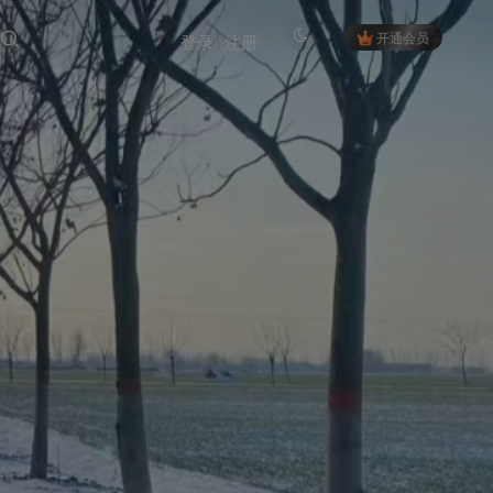
开通会员
登录
注册