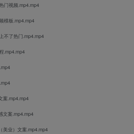
门视频.mp4.mp4
模板.mp4.mp4
不了热门.mp4.mp4
mp4.mp4
mp4
mp4
.mp4.mp4
案.mp4.mp4
业）文案.mp4.mp4