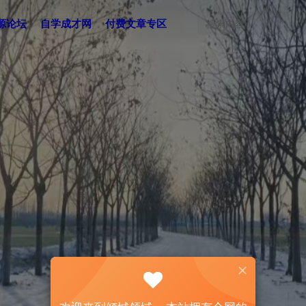
源论坛
自学成才网
付费文章专区