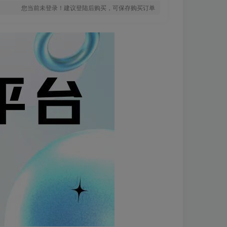
您当前未登录！建议登陆后购买，可保存购买订单