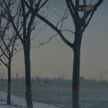
开通会员
登录
注册