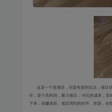
这是一个老项目，但是有新的玩法，项目
作，是个高利润，暴力项目，18元的成本，卖
下单，你赚差价。项目用到的软件，资源，全