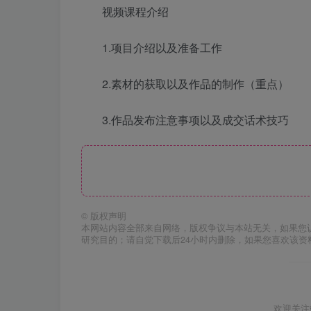
视频课程介绍
1.项目介绍以及准备工作
2.素材的获取以及作品的制作（重点）
3.作品发布注意事项以及成交话术技巧
©
版权声明
本网站内容全部来自网络，版权争议与本站无关，如果您
研究目的；请自觉下载后24小时内删除，如果您喜欢该资
欢迎关注