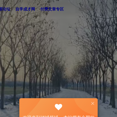
源论坛
自学成才网
付费文章专区