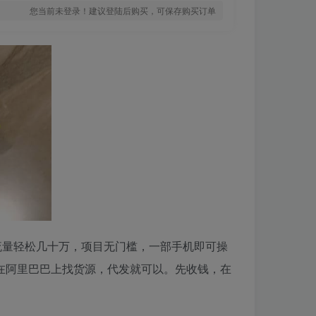
您当前未登录！建议登陆后购买，可保存购买订单
流量轻松几十万，项目无门槛，一部手机即可操
接在阿里巴巴上找货源，代发就可以。先收钱，在