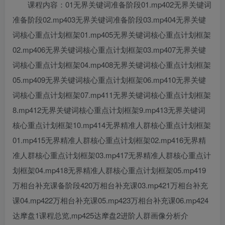
课程内容：01无界关键词准备阶段01.mp402无界关键词
准备阶段02.mp403无界关键词准备阶段03.mp404无界关键
词核心重点计划框架01.mp405无界关键词核心重点计划框架
02.mp406无界关键词核心重点计划框架03.mp407无界关键
词核心重点计划框架04.mp408无界关键词核心重点计划框架
05.mp409无界关键词核心重点计划框架06.mp410无界关键
词核心重点计划框架07.mp411无界关键词核心重点计划框架
8.mp412无界关键词核心重点计划框架9.mp413无界关键词
核心重点计划框架10.mp414无界精准人群核心重点计划框架
01.mp415无界精准人群核心重点计划框架02.mp416无界精
准人群核心重点计划框架03.mp417无界精准人群核心重点计
划框架04.mp418无界精准人群核心重点计划框架05.mp419
万相台补充课备阶段420万相台补充课03.mp421万相台补充
课04.mp422万相台补充课05.mp423万相台补充课06.mp424
达摩盘1课程总览,mp425达摩盘2进阶人群画像分析介