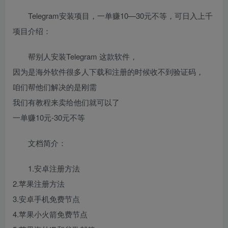
Telegram安装项目，一单赚10—30元不等，可日入上千
项目介绍：
帮别人安装Telegram 这款软件，
因为是海外软件很多人下载和注册的时候收不到验证码，
咱们帮他们解决的是刚需
我们有教程来卖给他们就可以了
一单赚10元-30元不等
文档简介：
1.安卓注册方法
2.苹果注册方法
3.安卓手机免费节点
4.苹果小火箭免费节点