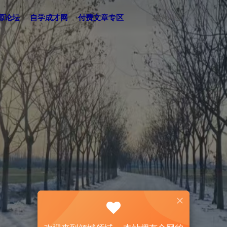
源论坛
自学成才网
付费文章专区