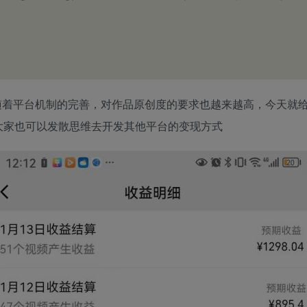
随着平台机制的完善，对作品原创度的要求也越来越高，今天就
大家也可以发散思维去开发其他平台的变现方式