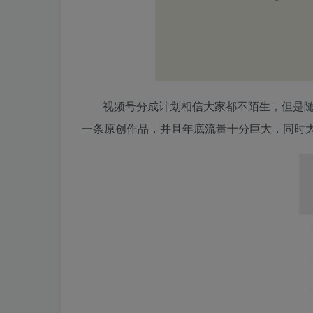
视频号分成计划相信大家都不陌生，但是
一条原创作品，并且年底流量十分巨大，同时