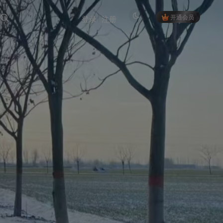
开通会员
登录
注册