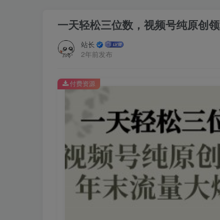
一天轻松三位数，视频号纯原创领
站长
2年前发布
付费资源