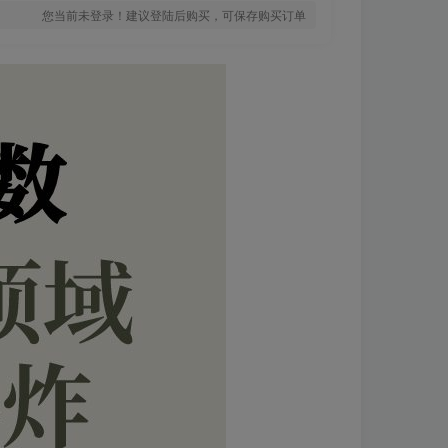
您当前未登录！建议登陆后购买，可保存购买订单