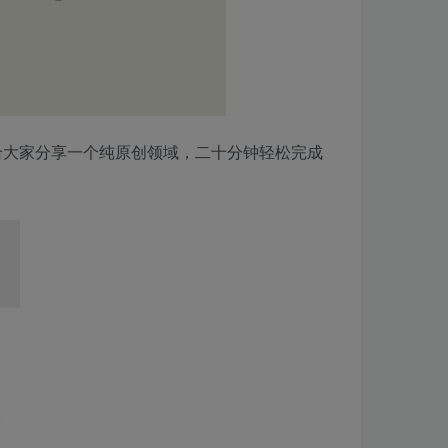
给大家分享一个纯原创领域，二十分钟轻松完成