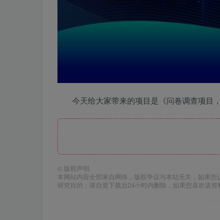
今天给大家带来的项目是《问卷调查项目，不
©
版权声明
本网站内容全部来自网络，版权争议与本站无关，如果您
研究目的；请自觉下载后24小时内删除，如果您喜欢该资