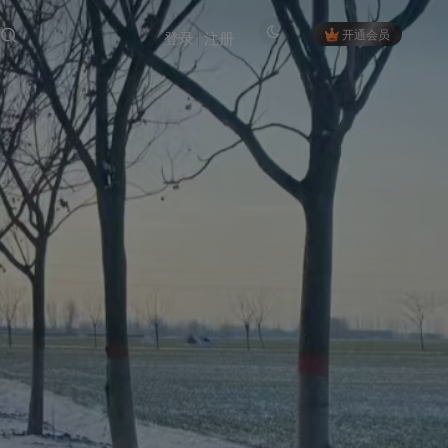
开通会员
登录
注册