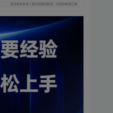
您当前未登录！建议登陆后购买，可保存购买订单