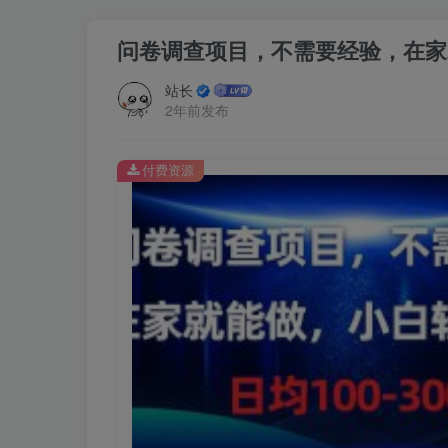
问卷调查项目，不需要经验，在家就
站长
2年前发布
付费资源