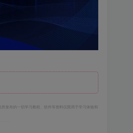
站所发布的一切学习教程、软件等资料仅限用于学习体验和