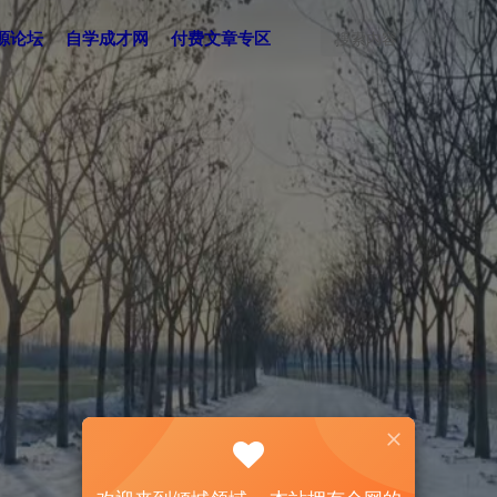
源论坛
自学成才网
付费文章专区