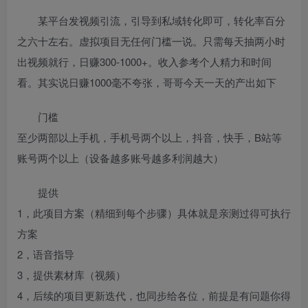
某平台发视频引流，引导到私域转化即可，转化率百分
之六十左右。虚拟项目无任何门槛一说。只需每天抽两小时
出视频就行，日赚300-1000+。收入参考个人精力和时间
看。其实说日赚1000毫不夸张，哥哥今天一天的产出如下
门槛
至少两部以上手机，手机号两个以上，抖音，快手，B站等
账号两个以上（设备越多账号越多利润越大）
提供
1，此项目方案（精细到每个步骤）具体就是亲测过得可执行
方案
2，语音指导
3，提供素材库（视频）
4，后续的项目更新迭代，也同步给各位，前提是有问题你得