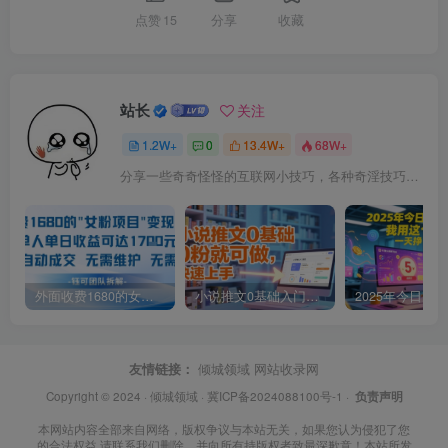
点赞
15
分享
收藏
站长
关注
1.2W+
0
13.4W+
68W+
分享一些奇奇怪怪的互联网小技巧，各种奇淫技巧都在本站。
外面收费1680的女粉项目变现，单人单日收益可达1.7k，全自动成交无需维护
小说推文0基础入门教程，0粉就可做，快速上手
友情链接：
倾城领域
网站收录网
Copyright © 2024 ·
倾城领域
·
冀ICP备2024088100号-1
·
负责声明
本网站内容全部来自网络，版权争议与本站无关，如果您认为侵犯了您
的合法权益,请联系我们删除，并向所有持版权者致最深歉意！本站所发