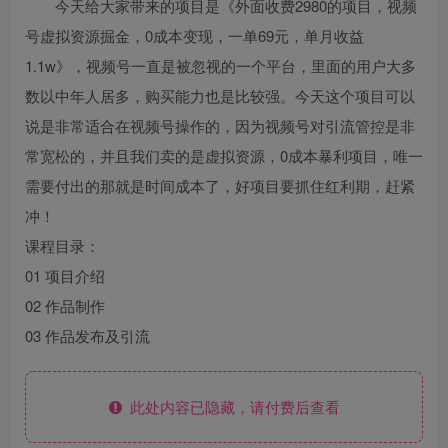
今天给大家带来的项目是《外面收费2980的项目，视频
号虚拟资源掘金，0成本变现，一单69元，单月收益
1.1w》，视频号一直是被忽视的一个平台，里面的用户大多
数以中年人居多，购买能力也是比较强。今天这个项目可以
说是非常适合在视频号操作的，因为视频号对引流管控是非
常宽松的，并且我们卖的是虚拟资源，0成本暴利项目，唯一
需要付出的那就是时间成本了，好项目要抓住红利期，赶紧
冲！
课程目录：
01 项目介绍
02 作品制作
03 作品发布及引流
此处内容已隐藏，请付费后查看