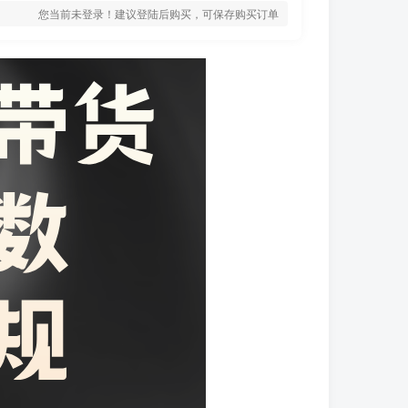
您当前未登录！建议登陆后购买，可保存购买订单