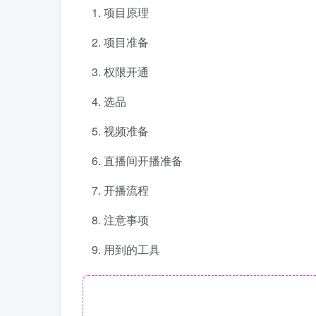
项目原理
项目准备
权限开通
选品
视频准备
直播间开播准备
开播流程
注意事项
用到的工具