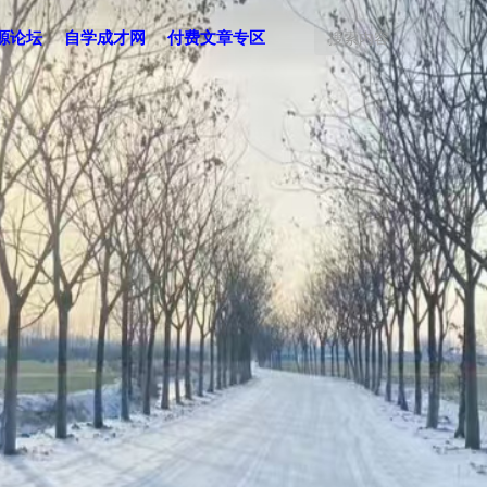
源论坛
自学成才网
付费文章专区