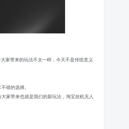
给大家带来的玩法不太一样，今天不是传统意义
常不错的选择。
给大家带来也就是我们的新玩法，淘宝挂机无人