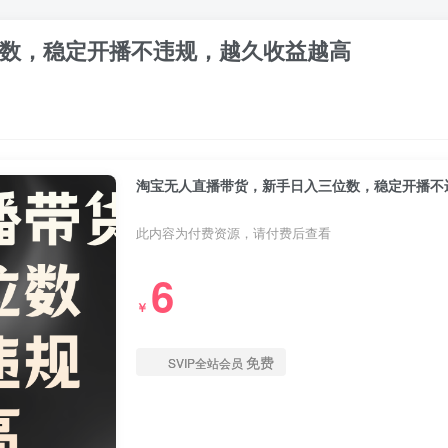
数，稳定开播不违规，越久收益越高
淘宝无人直播带货，新手日入三位数，稳定开播不
此内容为付费资源，请付费后查看
6
￥
免费
SVIP全站会员