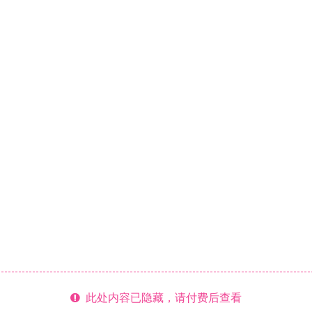
此处内容已隐藏，请付费后查看