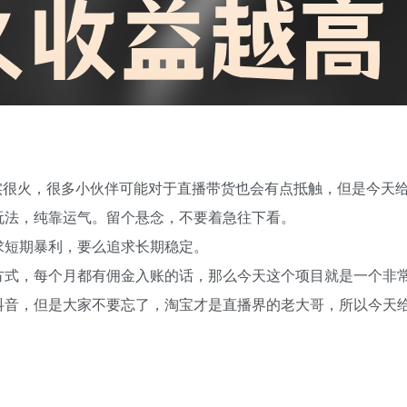
实很火，很多小伙伴可能对于直播带货也会有点抵触，但是今天
玩法，纯靠运气。留个悬念，不要着急往下看。
求短期暴利，要么追求长期稳定。
方式，每个月都有佣金入账的话，那么今天这个项目就是一个非
抖音，但是大家不要忘了，淘宝才是直播界的老大哥，所以今天