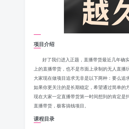
项目介绍
好了我们进入正题，直播带货最近几年确
上的直播带货，也不是市面上录制的无人直播
大家现在做项目追求无非是以下两种：要么追
如果你更关注的是长期稳定，希望通过简单的
现在大家一定直播带货第一时间想到的肯定是
直播带货，极客搞钱项目。
课程目录