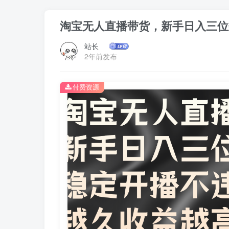
淘宝无人直播带货，新手日入三位
站长
2年前发布
付费资源