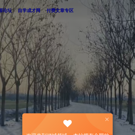
源论坛
自学成才网
付费文章专区