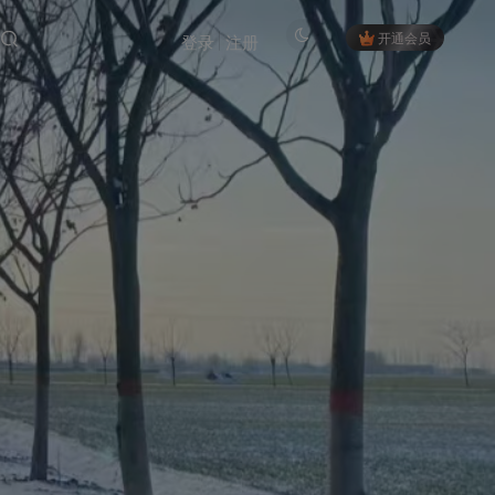
开通会员
登录
注册